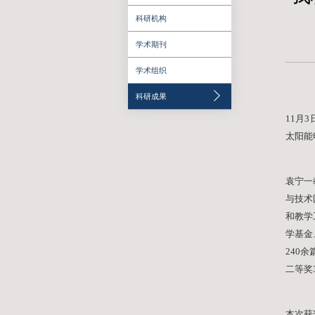
科学研究
科研院
人文社科处
科研机构
学术期刊
学术组织
科研成果