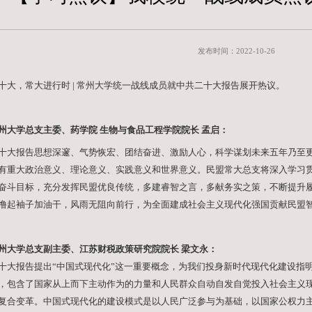
【学习热议
学习二十大，常大进行时 | 常州大学