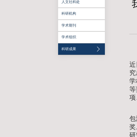
科学研究
科研院
人文社科处
科研机构
学术期刊
学术组织
科研成果