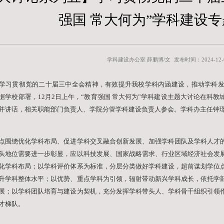
【大讨论系列五
强国
为深入学习贯彻党的二十届三中全会