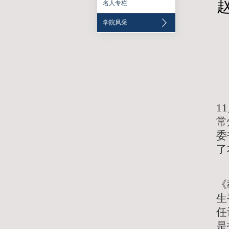
名人冠名学院
学院概况
名人专栏
学院风采