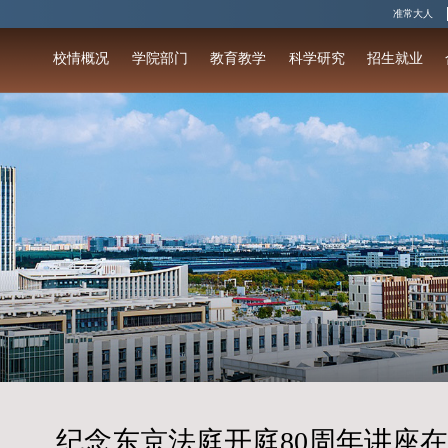
校情概况
学院部